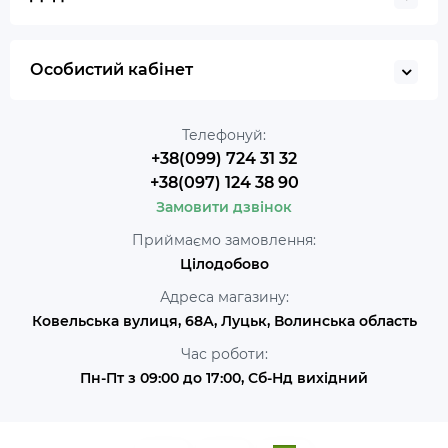
Особистий кабінет
Телефонуй:
+38(099) 724 31 32
+38(097) 124 38 90
Замовити дзвінок
Приймаємо замовлення:
Цілодобово
Адреса магазину:
Ковельська вулиця, 68А, Луцьк, Волинська область
Час роботи:
Пн-Пт з 09:00 до 17:00, Сб-Нд вихідний