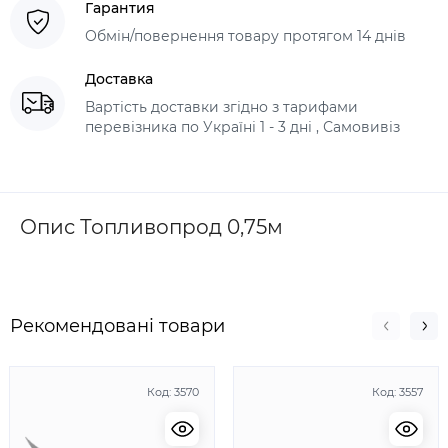
Гарантия
Обмін/повернення товару протягом 14 днів
Доставка
Вартість доставки згідно з тарифами
перевізника по Україні 1 - 3 дні , Самовивіз
Опис Топливопрод 0,75м
Рекомендовані товари
Код:
3570
Код:
3557