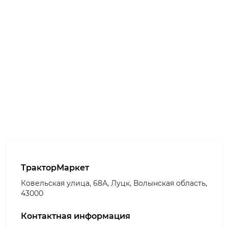
ТракторМаркет
Ковельская улица, 68А, Луцк, Волынская область,
43000
Контактная информация