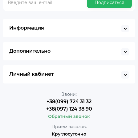
Подписаться
Информация
Дополнительно
Личный кабинет
Звони:
+38(099) 724 31 32
+38(097) 124 38 90
Обратный звонок
Прием заказов:
Круглосуточно