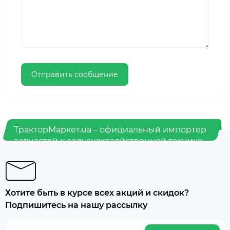
ТракторМаркет.ua – официальный импортер
запчастей к сельскохозяйственной технике.
Хотите быть в курсе всех акций и скидок?
Подпишитесь на нашу рассылку