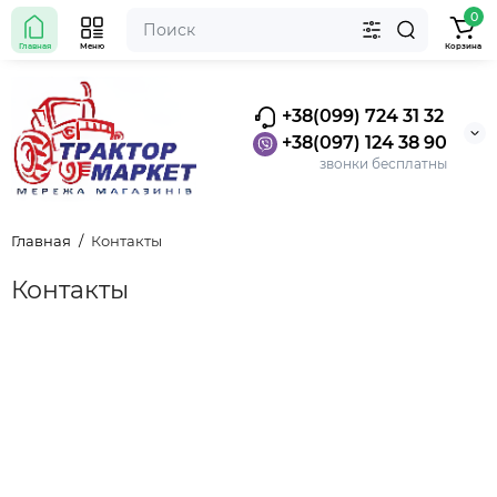
0
Главная
Меню
Корзина
+38(099) 724 31 32
+38(097) 124 38 90
звонки бесплатны
Главная
Контакты
Контакты