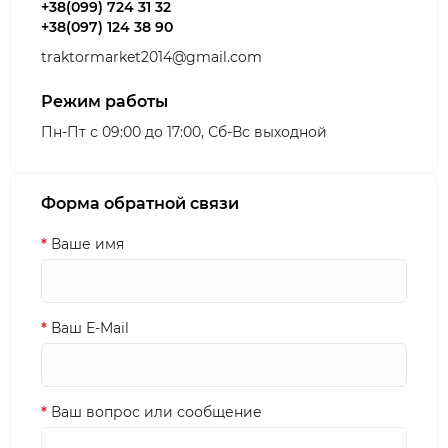
+38(099) 724 31 32
+38(097) 124 38 90
traktormarket2014@gmail.com
Режим работы
Пн-Пт с 09:00 до 17:00, Сб-Вс выходной
Форма обратной связи
Ваше имя
Ваш E-Mail
Ваш вопрос или сообщение