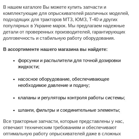
В нашем каталоге Вы можете купить запчасти и
комплектующие для опрыскивателей различных моделей,
подходящих для тракторов МТЗ, ЮМЗ, Т-40 и других
популярных в Украине марок. Мы предлагаем надежные
детали от проверенных производителей, гарантирующих
долговечность и стабильную работу оборудования.
В ассортименте нашего магазина вы найдете:
форсунки и распылители для точной дозировки 
жидкости;
насосное оборудование, обеспечивающее 
необходимое давление и подачу;
клапаны и регуляторы контроля работы системы;
шланги, фильтры и соединительные элементы;
Все тракторные запчасти, которые представлены у нас,
отвечают техническим требованиям и обеспечивают
оптимальную работу опрыскивателей даже в сложных