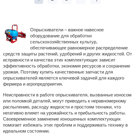
Опрыскиватели – важное навесное
оборудование для обработки
сельскохозяйственных культур,
обеспечивающее равномерное распределение
средств защиты растений, удобрений и других жидкостей. От
исправности и качества этих комплектующих зависит
эффективность обработки, экономия ресурсов и сохранение
урожая. Поэтому купить качественные запчасти для
опрыскивателей является ключевой задачей для каждого
фермера и агропредприятия.
Неисправности в работе опрыскивателя, вызванные износом
или поломкой деталей, могут приводить к неравномерному
распылению, расходу жидкости и простоям техники, что
негативно влияет на урожайность и прибыльность работы.
Своевременное заменение изношенных комплектующих
помогает избежать этих проблем и поддерживать технику в
идеальном состоянии.