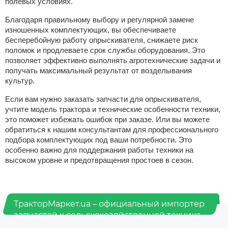
полевых условиях.
Благодаря правильному выбору и регулярной замене
изношенных комплектующих, вы обеспечиваете
бесперебойную работу опрыскивателя, снижаете риск
поломок и продлеваете срок службы оборудования. Это
позволяет эффективно выполнять агротехнические задачи и
получать максимальный результат от возделывания
культур.
Если вам нужно заказать запчасти для опрыскивателя,
учтите модель трактора и технические особенности техники,
это поможет избежать ошибок при заказе. Или вы можете
обратиться к нашим консультантам для профессионального
подбора комплектующих под ваши потребности. Это
особенно важно для поддержания работы техники на
высоком уровне и предотвращения простоев в сезон.
ТракторМаркет.ua – официальный импортер
запчастей к сельскохозяйственной технике.