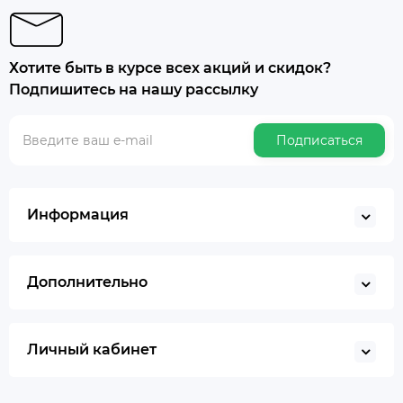
Хотите быть в курсе всех акций и скидок?
Подпишитесь на нашу рассылку
Подписаться
Информация
Дополнительно
Личный кабинет