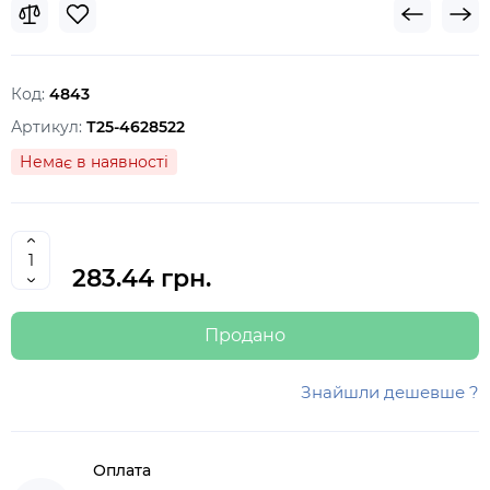
Код:
4843
Артикул:
Т25-4628522
Немає в наявності
283.44 грн.
Продано
Знайшли дешевше ?
Оплата