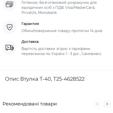
Готівкою, Безготівковий розрахунок для
юридичних осіб з ПДВ, Visa/MasterCard,
Privat24, Monobank
Гарантия
Обмін/повернення товару протягом 14 днів
Доставка
Вартість доставки згідно з тарифами
перевізника по Україні 1 - 3 дні , Самовивіз
Опис Втулка Т-40, Т25-4628522
Рекомендовані товари