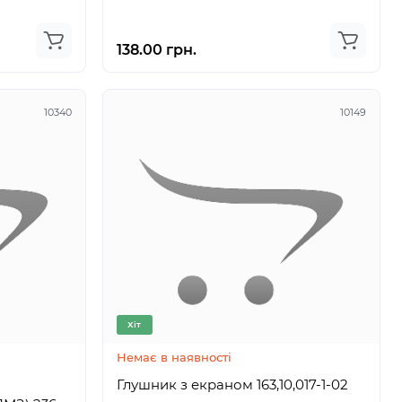
138.00 грн.
10340
10149
Хіт
Немає в наявності
Глушник з екраном 163,10,017-1-02