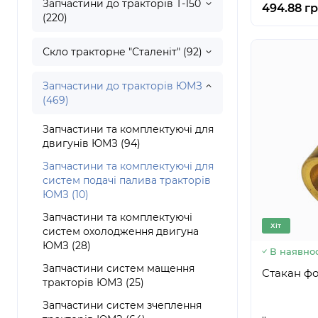
Запчастини до тракторів Т-150
494.88 гр
(220)
Скло тракторне "Сталеніт" (92)
Запчастини до тракторів ЮМЗ
(469)
Запчастини та комплектуючі для
двигунів ЮМЗ (94)
Запчастини та комплектуючі для
систем подачі палива тракторів
ЮМЗ (10)
Запчастини та комплектуючі
Хіт
систем охолодження двигуна
ЮМЗ (28)
В наявнос
Запчастини систем мащення
тракторів ЮМЗ (25)
Запчастини систем зчеплення
..