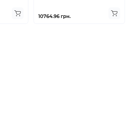
10764.96 грн.