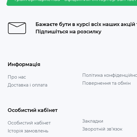
Бажаєте бути в курсі всіх наших акцій
Підпишіться на розсилку
Информація
Політика конфіденційно
Про нас
Повернення та обмін
Доставка і оплата
Особистий кабінет
Закладки
Особистий кабінет
Зворотній зв’язок
Історія замовлень