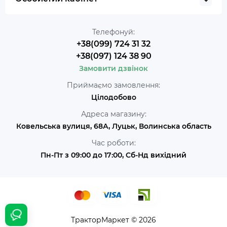
Телефонуй:
+38(099) 724 31 32
+38(097) 124 38 90
Замовити дзвінок
Приймаємо замовлення:
Цілодобово
Адреса магазину:
Ковельська вулиця, 68А, Луцьк, Волинська область
Час роботи:
Пн-Пт з 09:00 до 17:00, Сб-Нд вихідний
ТракторМаркет © 2026