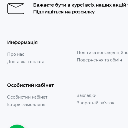
Бажаєте бути в курсі всіх наших акцій
Підпишіться на розсилку
Информація
Політика конфіденційно
Про нас
Повернення та обмін
Доставка і оплата
Особистий кабінет
Закладки
Особистий кабінет
Зворотній зв’язок
Історія замовлень