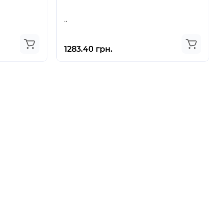
..
1283.40 грн.