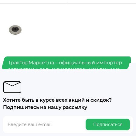
ТракторМаркет.ua – официальный импортер
запчастей к сельскохозяйственной технике.
Хотите быть в курсе всех акций и скидок?
Подпишитесь на нашу рассылку
Подписаться