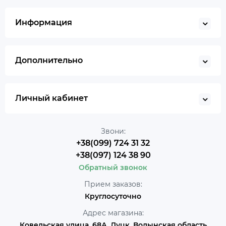
Информация
Дополнительно
Личный кабинет
Звони:
+38(099) 724 31 32
+38(097) 124 38 90
Обратный звонок
Прием заказов:
Круглосуточно
Адрес магазина:
Ковельская улица, 68А, Луцк, Волынская область