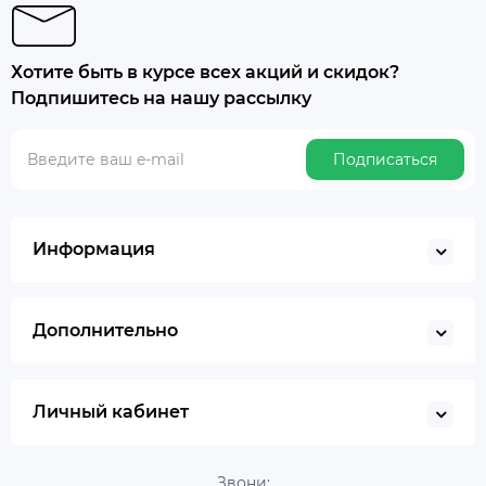
Хотите быть в курсе всех акций и скидок?
Подпишитесь на нашу рассылку
Подписаться
Информация
Дополнительно
Личный кабинет
Звони: