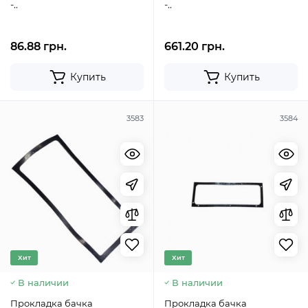
-..
-..
86.88 грн.
661.20 грн.
Купить
Купить
3583
3584
Хит
Хит
В наличии
В наличии
Прокладка бачка
Прокладка бачка