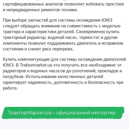
сертифицированных аналогов позволяет избежать простоев
и непредвиденных ремонтов техники.
При выборе запчастей для системы охлаждения ЮМЗ
следует обращать внимание на совместимость с моделью
трактора и характеристики деталей. Своевременно купить
тракторный радиатор, водяной насос, термостат и другие
компоненты позволит поддерживать двигатель в исправном
состоянии и снизит риск перегрева.
Купить комплектующие для системы охлаждения двигателей
ЮМЗ. В Traktormarket.ua это получить все необходимое: от
радиаторов и водяных насосов до уплотнений, прокладок и
патрубков. Использование качественных деталей
гарантирует надежность, долговечность и безопасность при
работе.
ТракторМаркет.ua – официальный импортер
запчастей к сельскохозяйственной технике.