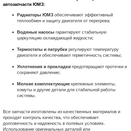
автозапчасти ЮМЗ:
Радиаторы ЮМЗ
обеспечивают эффективный
теплообмен и защиту двигателя от перегрева;
Водяные насосы
гарантируют стабильную
циркуляцию охлаждающей жидкости;
Термостаты и патрубки
регулируют температуру
двигателя и обеспечивают герметичность системы;
Уплотнения и прокладки
предотвращают протечки и
сохраняют давление;
Мелкие комплектующие
крепежные элементы,
хомуты и другие детали для стабильной работы
системы.
Все запчасти изготовлены из качественных материалов и
проходят контроль качества, что обеспечивает
долговечность и надежность в полевых условиях.
Использование оригинальных деталей или