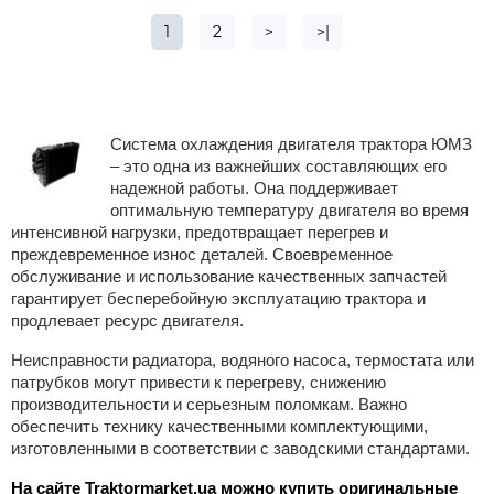
1
2
>
>|
Система охлаждения двигателя трактора ЮМЗ
– это одна из важнейших составляющих его
надежной работы. Она поддерживает
оптимальную температуру двигателя во время
интенсивной нагрузки, предотвращает перегрев и
преждевременное износ деталей. Своевременное
обслуживание и использование качественных запчастей
гарантирует бесперебойную эксплуатацию трактора и
продлевает ресурс двигателя.
Неисправности радиатора, водяного насоса, термостата или
патрубков могут привести к перегреву, снижению
производительности и серьезным поломкам. Важно
обеспечить технику качественными комплектующими,
изготовленными в соответствии с заводскими стандартами.
На сайте Traktormarket.ua можно купить оригинальные 