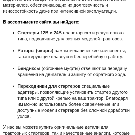
материалов, обеспечивающих их долговечность и
износостойкость даже при интенсивной эксплуатации.
В ассортименте сайта вы найдете:
Стартеры 12В и 24В
планетарного и редукторного
типа, подходящие для разных моделей тракторов.
Роторы (якоры)
важны механические компоненты,
гарантирующие плавную и бесперебойную работу.
Бендиксы
(обгонные муфты) отвечают за передачу
вращения на двигатель и защиту от обратного хода.
Переходники для стартеров
специальные
адаптеры, позволяющие установить стартер другого
типа или с другой крепью на ваш трактор. Благодаря
им можно использовать более современные или
доступные модели стартеров без сложной доработки
узлов.
У нас вы можете купить оригинальные детали для
тракторных стартеров, так и качественные аналоги, которые