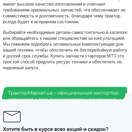
имеют высокое качество изготовления и отвечают
требованиям оригинальных запчастей, что обеспечивает их
совместимость и долговечность, благодаря чему трактор
всегда будет в исправном состоянии.
Выбирайте необходимые детали самостоятельно в каталоге
или обращайтесь к нашим специалистам за консультацией.
Мы поможем подобрать оптимальные комплектующие для
вашей техники, чтобы обеспечить ее бесперебойную работу
и долгий срок службы. Купить запчасти стартеров МТЗ это
простой способ продлить ресурс техники и обеспечить ее
надежный запуск.
ТракторМаркет.ua – официальный импортер
запчастей к сельскохозяйственной технике.
Хотите быть в курсе всех акций и скидок?