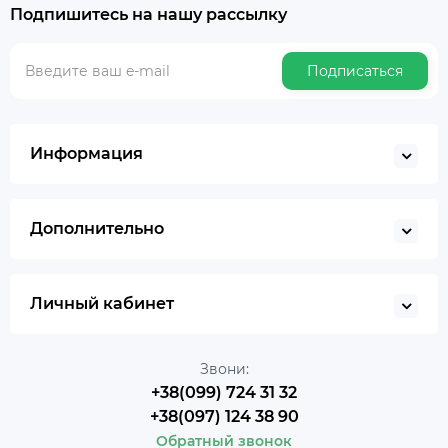
Подпишитесь на нашу рассылку
Подписаться
Информация
Дополнительно
Личный кабинет
Звони:
+38(099) 724 31 32
+38(097) 124 38 90
Обратный звонок