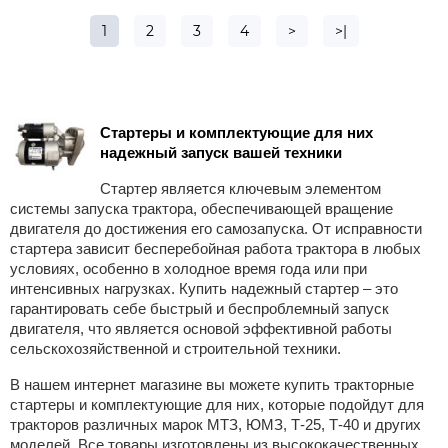
1
2
3
4
>
>|
Стартеры и комплектующие для них 
надежный запуск вашей техники
Стартер является ключевым элементом
системы запуска трактора, обеспечивающей вращение
двигателя до достижения его самозапуска. От исправности
стартера зависит бесперебойная работа трактора в любых
условиях, особенно в холодное время года или при
интенсивных нагрузках. Купить надежный стартер – это
гарантировать себе быстрый и беспроблемный запуск
двигателя, что является основой эффективной работы
сельскохозяйственной и строительной техники.
В нашем интернет магазине вы можете купить тракторные
стартеры и комплектующие для них, которые подойдут для
тракторов различных марок МТЗ, ЮМЗ, Т-25, Т-40 и других
моделей. Все товары изготовлены из высококачественных