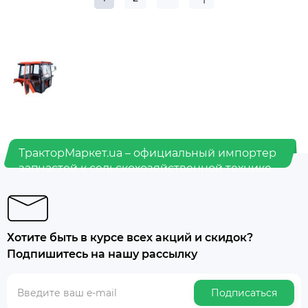
ТракторМаркет.ua – официальный импортер
запчастей к сельскохозяйственной технике.
Хотите быть в курсе всех акций и скидок?
Подпишитесь на нашу рассылку
Подписаться