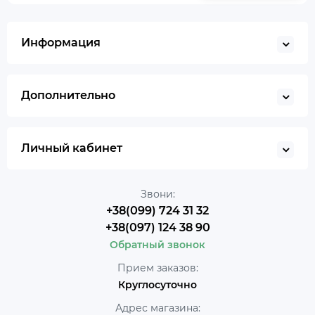
Информация
Дополнительно
Личный кабинет
Звони:
+38(099) 724 31 32
+38(097) 124 38 90
Обратный звонок
Прием заказов:
Круглосуточно
Адрес магазина: