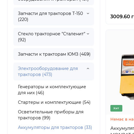
Запчасти для тракторов Т-150
3009.60 г
(220)
Стекло тракторное "Сталенит"
(92)
Запчасти к тракторам ЮМЗ (469)
Электрооборудование для
тракторов (473)
Генераторы и комплектующие
для них (46)
Стартеры и комплектующие (54)
Хит
Осветительные приборы для
тракторов (99)
Немає в на
Аккумуляторы для тракторов (33)
Аккумуля