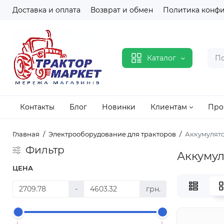
Доставка и оплата
Возврат и обмен
Политика конф
Каталог
Контакты
Блог
Новинки
Клиентам
Про
Главная
Электрооборудование для тракторов
Аккумулято
Фильтр
Аккумул
ЦЕНА
-
грн.