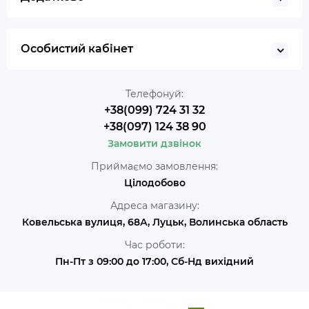
Особистий кабінет
Телефонуй:
+38(099) 724 31 32
+38(097) 124 38 90
Замовити дзвінок
Приймаємо замовлення:
Цілодобово
Адреса магазину:
Ковельська вулиця, 68А, Луцьк, Волинська область
Час роботи:
Пн-Пт з 09:00 до 17:00, Сб-Нд вихідний