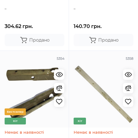
..
..
304.62 грн.
140.70 грн.
Продано
Продано
5354
5358
Бестселер
Хіт
Хіт
Немає в наявності
Немає в наявності